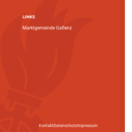
LINKS
Marktgemeinde Gaflenz
Kontakt
Datenschutz
Impressum