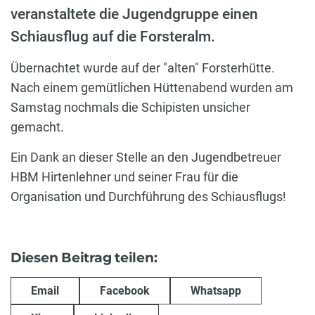
veranstaltete die Jugendgruppe einen
Schiausflug auf die Forsteralm.
Übernachtet wurde auf der "alten" Forsterhütte.
Nach einem gemütlichen Hüttenabend wurden am
Samstag nochmals die Schipisten unsicher
gemacht.
Ein Dank an dieser Stelle an den Jugendbetreuer
HBM Hirtenlehner und seiner Frau für die
Organisation und Durchführung des Schiausflugs!
Diesen Beitrag teilen:
Email
Facebook
Whatsapp