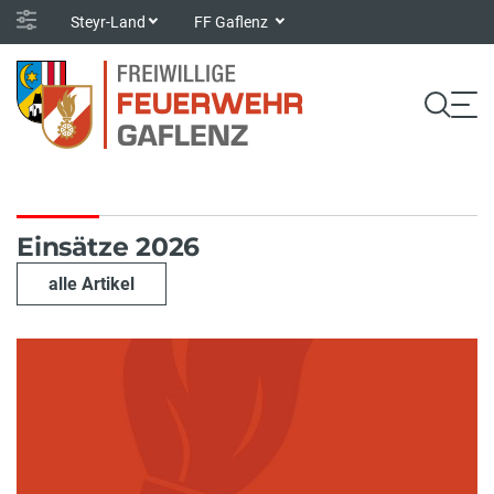
Steyr-Land
FF Gaflenz
Einsätze 2026
alle Artikel