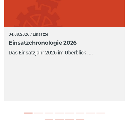
04.08.2026 / Einsätze
Einsatzchronologie 2026
Das Einsatzjahr 2026 im Überblick ....