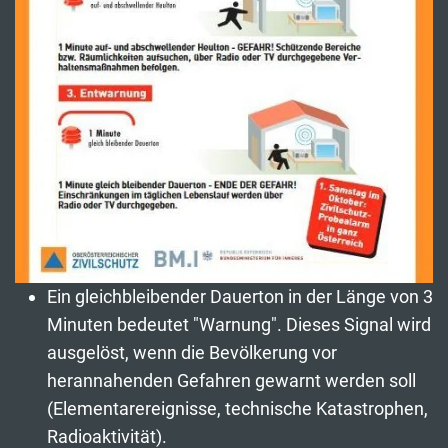
Ein gleichbleibender Dauerton in der Länge von 3
Minuten bedeutet "Warnung". Dieses Signal wird
ausgelöst, wenn die Bevölkerung vor
herannahenden Gefahren gewarnt werden soll
(Elementarereignisse, technische Katastrophen,
Radioaktivität).