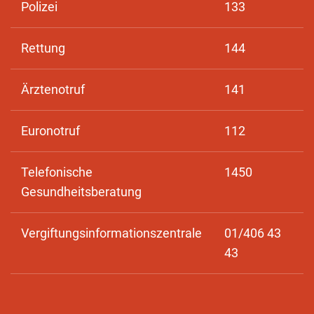
Polizei
133
Rettung
144
Ärztenotruf
141
Euronotruf
112
Telefonische
1450
Gesundheitsberatung
Vergiftungsinformationszentrale
01/406 43
43