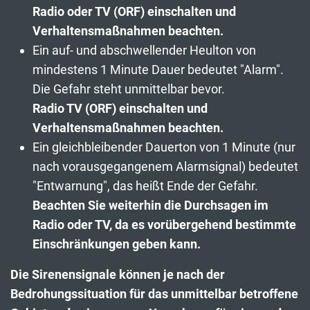
Radio oder TV (ORF) einschalten und
Verhaltensmaßnahmen beachten.
Ein auf- und abschwellender Heulton von
mindestens 1 Minute Dauer bedeutet "Alarm".
Die Gefahr steht unmittelbar bevor.
Radio TV (ORF) einschalten und
Verhaltensmaßnahmen beachten.
Ein gleichbleibender Dauerton von 1 Minute (nur
nach vorausgegangenem Alarmsignal) bedeutet
"Entwarnung", das heißt Ende der Gefahr.
Beachten Sie weiterhin die Durchsagen im
Radio oder TV, da es vorübergehend bestimmte
Einschränkungen geben kann.
Die Sirenensignale können je nach der
Bedrohungssituation für das unmittelbar betroffene