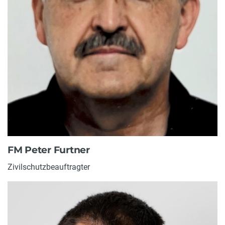
FM Peter Furtner
Zivilschutzbeauftragter