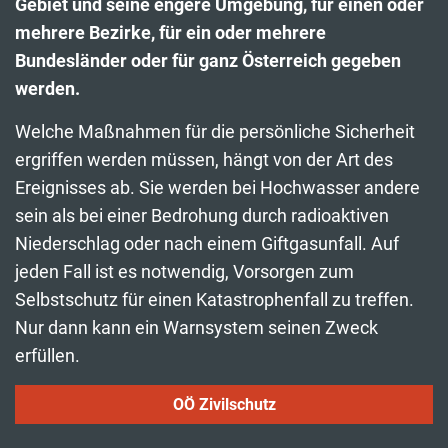
Gebiet und seine engere Umgebung, für einen oder
mehrere Bezirke, für ein oder mehrere
Bundesländer oder für ganz Österreich gegeben
werden.
Welche Maßnahmen für die persönliche Sicherheit
ergriffen werden müssen, hängt von der Art des
Ereignisses ab. Sie werden bei Hochwasser andere
sein als bei einer Bedrohung durch radioaktiven
Niederschlag oder nach einem Giftgasunfall. Auf
jeden Fall ist es notwendig, Vorsorgen zum
Selbstschutz für einen Katastrophenfall zu treffen.
Nur dann kann ein Warnsystem seinen Zweck
erfüllen.
OÖ Zivilschutz