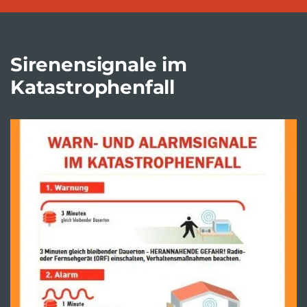
Sirenensignale im
Katastrophenfall