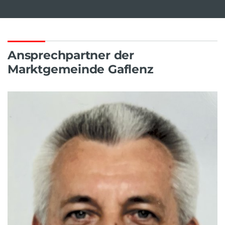
Ansprechpartner der
Marktgemeinde Gaflenz