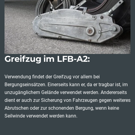
Greifzug im LFB-A2:
Verwendung findet der Greifzug vor allem bei
Bergungseinsätzen. Einerseits kann er, da er tragbar ist, im
unzugänglichem Gelände verwendet werden. Andererseits
dient er auch zur Sicherung von Fahrzeugen gegen weiteres
Abrutschen oder zur schonenden Bergung, wenn keine
Seilwinde verwendet werden kann.