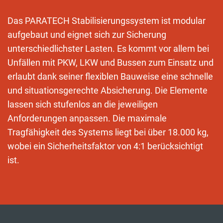
Das PARATECH Stabilisierungssystem ist modular
aufgebaut und eignet sich zur Sicherung
unterschiedlichster Lasten. Es kommt vor allem bei
Unfällen mit PKW, LKW und Bussen zum Einsatz und
erlaubt dank seiner flexiblen Bauweise eine schnelle
und situationsgerechte Absicherung. Die Elemente
lassen sich stufenlos an die jeweiligen
Anforderungen anpassen. Die maximale
Tragfähigkeit des Systems liegt bei über 18.000 kg,
wobei ein Sicherheitsfaktor von 4:1 berücksichtigt
ist.