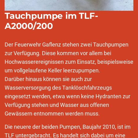
Tauchpumpe im TLF-
A2000/200
Der Feuerwehr Gaflenz stehen zwei Tauchpumpen
zur Verfügung. Diese kommen vor allem bei
Hochwasserereignissen zum Einsatz, beispielsweise
um vollgelaufene Keller leerzupumpen.
Darüber hinaus können sie auch zur
Wasserversorgung des Tanklöschfahrzeugs
eingesetzt werden, etwa wenn keine Hydranten zur
Verfügung stehen und Wasser aus offenen
Gewässern entnommen werden muss.
Die neuere der beiden Pumpen, Baujahr 2010, ist im
TLF untergebracht. Es handelt sich dabei um eine