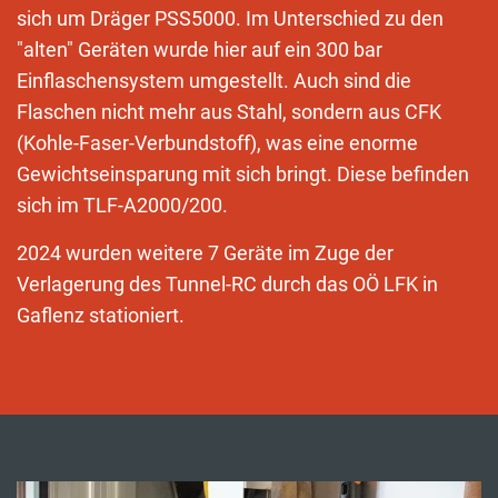
sich um Dräger PSS5000. Im Unterschied zu den
"alten" Geräten wurde hier auf ein 300 bar
Einflaschensystem umgestellt. Auch sind die
Flaschen nicht mehr aus Stahl, sondern aus CFK
(Kohle-Faser-Verbundstoff), was eine enorme
Gewichtseinsparung mit sich bringt. Diese befinden
sich im TLF-A2000/200.
2024 wurden weitere 7 Geräte im Zuge der
Verlagerung des Tunnel-RC durch das OÖ LFK in
Gaflenz stationiert.