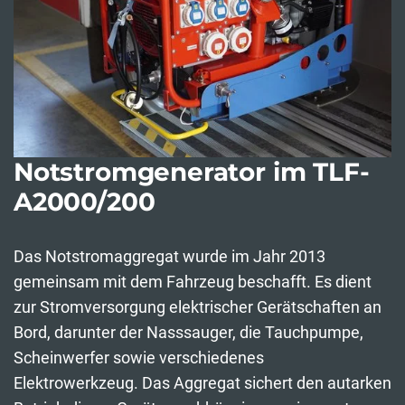
Notstromgenerator im TLF-
A2000/200
Das Notstromaggregat wurde im Jahr 2013
gemeinsam mit dem Fahrzeug beschafft. Es dient
zur Stromversorgung elektrischer Gerätschaften an
Bord, darunter der Nasssauger, die Tauchpumpe,
Scheinwerfer sowie verschiedenes
Elektrowerkzeug. Das Aggregat sichert den autarken