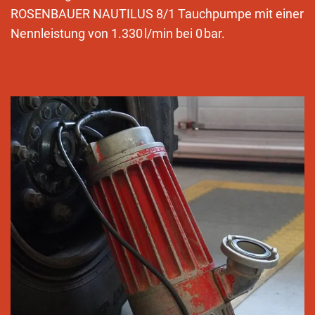
ROSENBAUER NAUTILUS 8/1 Tauchpumpe mit einer
Nennleistung von 1.330 l/min bei 0 bar.