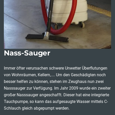
Nass-Sauger
Immer öfter verursachen schwere Unwetter Überflutungen
von Wohnräumen, Kellern,.... Um den Geschädigten noch
besser helfen zu können, stehen im Zeughaus nun zwei
Nasssauger zur Verfügung. Im Jahr 2009 wurde ein zweiter
großer Nasssauger angeschafft. Dieser hat eine integrierte
Tauchpumpe, so kann das aufgesaugte Wasser mittels C-
Schlauch gleich abgepumpt werden.