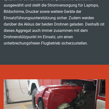
ausgewählt und stellt die Stromversorgung für Laptops,
Bildschirme, Drucker sowie weitere Geräte der
Einsatzführungsunterstützung sicher. Zudem werden
darüber die Akkus der beiden Drohnen geladen. Deshalb ist
dieses Aggregat auch immer zusammen mit dem
Drohnenstützpunkt im Einsatz, um einen
unterbrechungsfreien Flugbetrieb sicherzustellen.