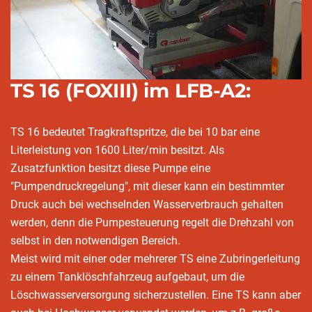
TS 16 (FOXIII) im LFB-A2:
TS 16 bedeutet Tragkraftspritze, die bei 10 bar eine
Literleistung von 1600 Liter/min besitzt. Als
Zusatzfunktion besitzt diese Pumpe eine
"Pumpendruckregelung", mit dieser kann ein bestimmter
Druck auch bei wechselnden Wasserverbrauch gehalten
werden, denn die Pumpesteuerung regelt die Drehzahl von
selbst in den notwendigen Bereich.
Meist wird mit einer oder mehrerer TS eine Zubringerleitung
zu einem Tanklöschfahrzeug aufgebaut, um die
Löschwasserversorgung sicherzustellen. Eine TS kann aber