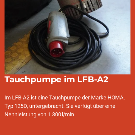
Tauchpumpe im LFB-A2
Im LFB-A2 ist eine Tauchpumpe der Marke HOMA,
Typ 125D, untergebracht. Sie verfügt über eine
Nennleistung von 1.300 l/min.