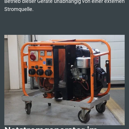
Betrieb dieser Geräte unabhängig von einer externen
Stromquelle.