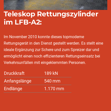
Teleskop Rettungszylinder
im LFB-A2:
Im November 2010 konnte dieses topmoderne
Rettungsgerät in den Dienst gestellt werden. Es stellt eine
ideale Ergänzung zur Schere und zum Spreizer dar und
ermöglicht einen noch effizienteren Rettungseinsatz bei
Verkehrsunfällen mit eingeklemmten Personen.
Druckkraft
189 kN
Anfangslänge
540 mm
Endlänge
1.170 mm