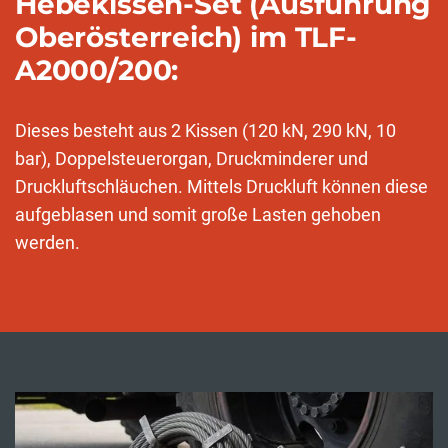
Hebekissen-Set (Ausführung
Oberösterreich) im TLF-
A2000/200:
Dieses besteht aus 2 Kissen (120 kN, 290 kN, 10
bar), Doppelsteuerorgan, Druckminderer und
Druckluftschläuchen. Mittels Druckluft können diese
aufgeblasen und somit große Lasten gehoben
werden.