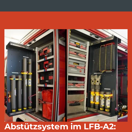
Abstützsystem im LFB-A2: