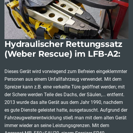
Hydraulischer Rettungssatz
(Weber Rescue) im LFB-A2:
Dieses Gerät wird vorwiegend zum Befreien eingeklemmter
Personen aus einem Unfallfahrzeug verwendet. Mit dem
Spreizer kann z.B. eine verkeilte Türe geöffnet werden; mit
der Schere werden Teile des Dachs, der Säulen,... entfernt.
2013 wurde das alte Gerät aus dem Jahr 1990, nachdem
es gute Dienste geleistet hatte, ausgetauscht. Aufgrund der
Fahrzeugweiterentwicklung stieß man mit dem alten Gerät
immer wieder an seine Leistungsgrenzen. Mit dem