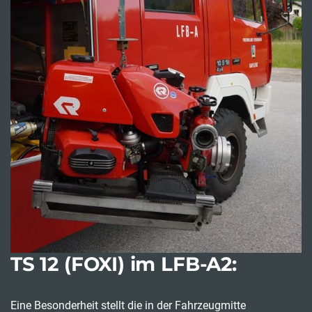
TS 12 (FOXI) im LFB-A2:
Eine Besonderheit stellt die in der Fahrzeugmitte