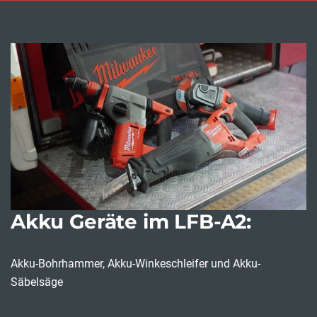
Akku Geräte im LFB-A2:
Akku-Bohrhammer, Akku-Winkeschleifer und Akku-
Säbelsäge