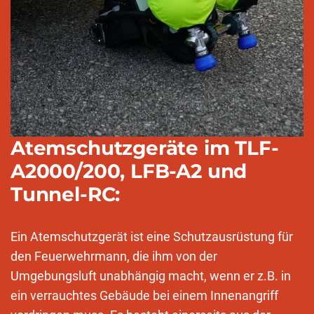
Atemschutzgeräte im TLF-
A2000/200, LFB-A2 und
Tunnel-RC:
Ein Atemschutzgerät ist eine Schutzausrüstung für
den Feuerwehrmann, die ihm von der
Umgebungsluft unabhängig macht, wenn er z.B. in
ein verrauchtes Gebäude bei einem Innenangriff