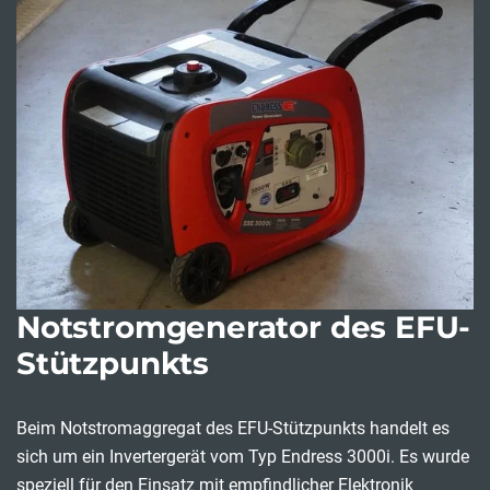
Notstromgenerator des EFU-
Stützpunkts
Beim Notstromaggregat des EFU-Stützpunkts handelt es
sich um ein Invertergerät vom Typ Endress 3000i. Es wurde
speziell für den Einsatz mit empfindlicher Elektronik