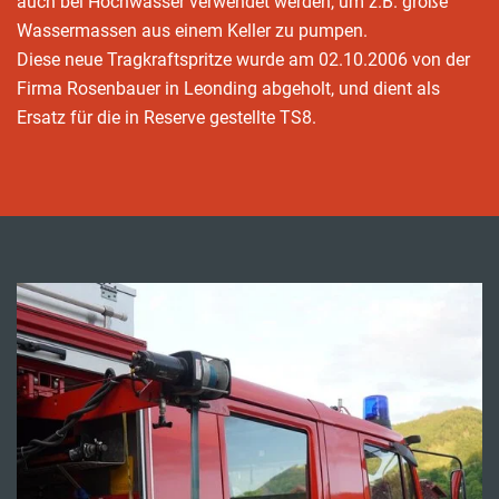
auch bei Hochwasser verwendet werden, um z.B. große
Wassermassen aus einem Keller zu pumpen.
Diese neue Tragkraftspritze wurde am 02.10.2006 von der
Firma Rosenbauer in Leonding abgeholt, und dient als
Ersatz für die in Reserve gestellte TS8.