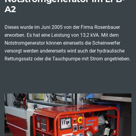
A2
Dieses wurde im Juni 2005 von der Firma Rosenbauer
erworben. Es hat eine Leistung von 13,2 kVA. Mit dem
Notstromgenerator können einerseits die Scheinwerfer
versorgt werden andererseits wird auch der hydraulische
Rettungssatz oder die Tauchpumpe mit Strom angetrieben.