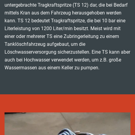
untergebrachte Tragkraftspritze (TS 12) dar, die bei Bedarf
mittels Kran aus dem Fahrzeug herausgehoben werden
kann. TS 12 bedeutet Tragkraftspritze, die bei 10 bar eine
Literleistung von 1200 Liter/min besitzt. Meist wird mit
einer oder mehrerer TS eine Zubringerleitung zu einem
Tanklöschfahrzeug aufgebaut, um die
Löschwasserversorgung sicherzustellen. Eine TS kann aber
auch bei Hochwasser verwendet werden, um z.B. große
Wassermassen aus einem Keller zu pumpen.