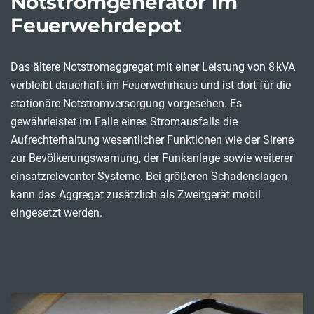
Notstromgenerator im
Feuerwehrdepot
Das ältere Notstromaggregat mit einer Leistung von 8 kVA
verbleibt dauerhaft im Feuerwehrhaus und ist dort für die
stationäre Notstromversorgung vorgesehen. Es
gewährleistet im Falle eines Stromausfalls die
Aufrechterhaltung wesentlicher Funktionen wie der Sirene
zur Bevölkerungswarnung, der Funkanlage sowie weiterer
einsatzrelevanter Systeme. Bei größeren Schadenslagen
kann das Aggregat zusätzlich als Zweitgerät mobil
eingesetzt werden.