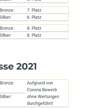
Bronze:
7. Platz
Silber:
6. Platz
Bronze:
8. Platz
Silber:
8. Platz
se 2021
Bronze:
Aufgrund von
Corona Bewerb
Silber:
ohne Wertungen
durchgeführt!