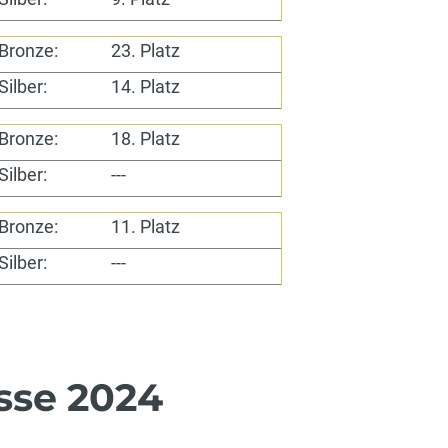
Bronze:
23. Platz
Silber:
14. Platz
Bronze:
18. Platz
Silber:
---
Bronze:
11. Platz
Silber:
---
sse 2024