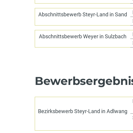
Abschnittsbewerb Steyr-Land in Sand
Abschnittsbewerb Weyer in Sulzbach
Bewerbsergebnis
Bezirksbewerb Steyr-Land in Adlwang