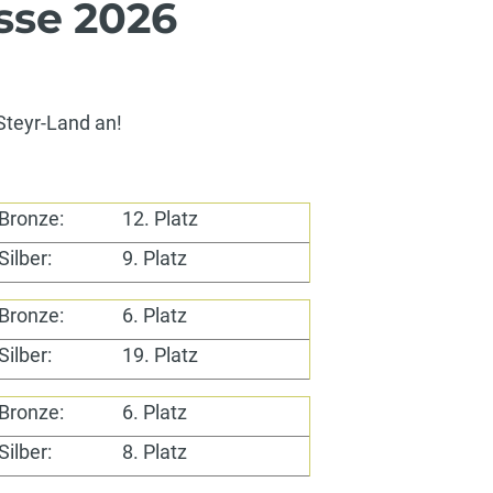
sse 2026
 Steyr-Land an!
Bronze:
12. Platz
Silber:
9. Platz
Bronze:
6. Platz
Silber:
19. Platz
Bronze:
6. Platz
Silber:
8. Platz