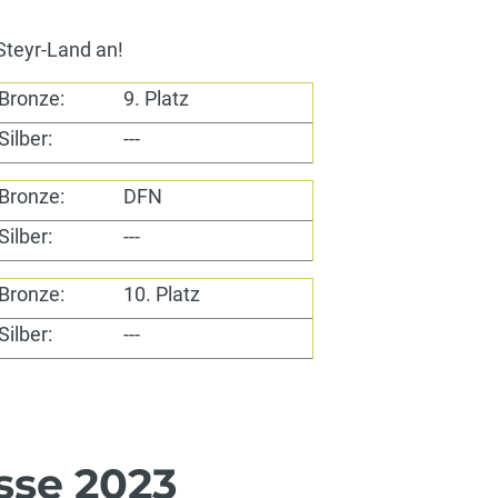
 Steyr-Land an!
Bronze:
9. Platz
Silber:
---
Bronze:
DFN
Silber:
---
Bronze:
10. Platz
Silber:
---
sse 2023