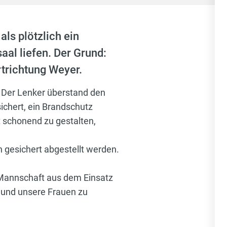
ls plötzlich ein
al liefen. Der Grund:
trichtung Weyer.
 Der Lenker überstand den
ichert, ein Brandschutz
 schonend zu gestalten,
gesichert abgestellt werden.
 Mannschaft aus dem Einsatz
 und unsere Frauen zu