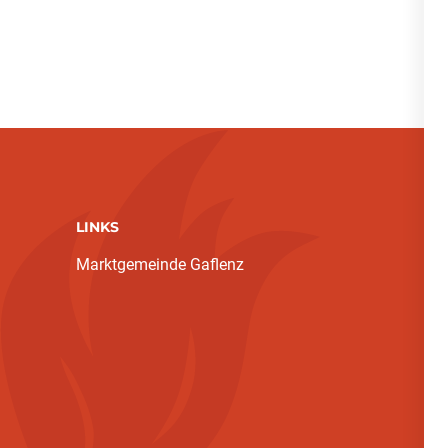
LINKS
Marktgemeinde Gaflenz