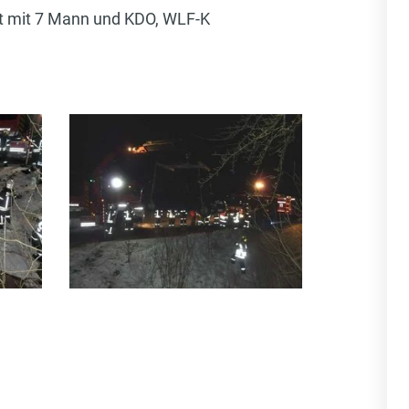
t mit 7 Mann und KDO, WLF-K