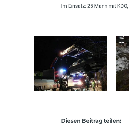
Im Einsatz: 25 Mann mit KDO
Diesen Beitrag teilen: