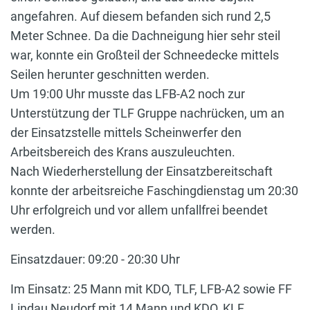
angefahren. Auf diesem befanden sich rund 2,5
Meter Schnee. Da die Dachneigung hier sehr steil
war, konnte ein Großteil der Schneedecke mittels
Seilen herunter geschnitten werden.
Um 19:00 Uhr musste das LFB-A2 noch zur
Unterstützung der TLF Gruppe nachrücken, um an
der Einsatzstelle mittels Scheinwerfer den
Arbeitsbereich des Krans auszuleuchten.
Nach Wiederherstellung der Einsatzbereitschaft
konnte der arbeitsreiche Faschingdienstag um 20:30
Uhr erfolgreich und vor allem unfallfrei beendet
werden.
Einsatzdauer: 09:20 - 20:30 Uhr
Im Einsatz: 25 Mann mit KDO, TLF, LFB-A2 sowie FF
Lindau Neudorf mit 14 Mann und KDO, KLF