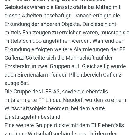
Gebäudes waren die Einsatzkräfte bis Mittag mit
diesen Arbeiten beschäftigt. Danach erfolgte die
Erkundung der anderen Objekte. Da diese nicht
mittels Fahrzeugen zu erreichen waren, mussten sie
mittels Schidoo angefahren werden. Während der
Erkundung erfolgten weitere Alarmierungen der FF
Gaflenz. So teilte sich die Mannschaft auf der
Forsteralm in zwei Gruppen auf. Gleichzeitig wurde
auch Sirenenalarm für den Pflichtbereich Gaflenz
ausgelöst.
Die Gruppe des LFB-A2, sowie die ebenfalls
mitalarmierte FF Lindau Neudorf, wurden zu einem
Wirtschaftsobjekt beordert, bei dem akute
Einsturzgefahr bestand.
Eine weitere Gruppe rückte mit dem TLF ebenfalls
zu einem Wirtschaftsgebäude aus, bei dem der