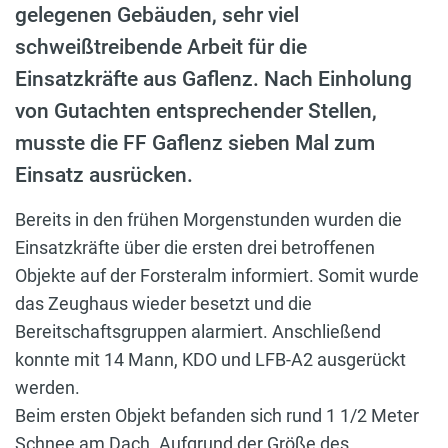
gelegenen Gebäuden, sehr viel
schweißtreibende Arbeit für die
Einsatzkräfte aus Gaflenz. Nach Einholung
von Gutachten entsprechender Stellen,
musste die FF Gaflenz sieben Mal zum
Einsatz ausrücken.
Bereits in den frühen Morgenstunden wurden die
Einsatzkräfte über die ersten drei betroffenen
Objekte auf der Forsteralm informiert. Somit wurde
das Zeughaus wieder besetzt und die
Bereitschaftsgruppen alarmiert. Anschließend
konnte mit 14 Mann, KDO und LFB-A2 ausgerückt
werden.
Beim ersten Objekt befanden sich rund 1 1/2 Meter
Schnee am Dach. Aufgrund der Größe des