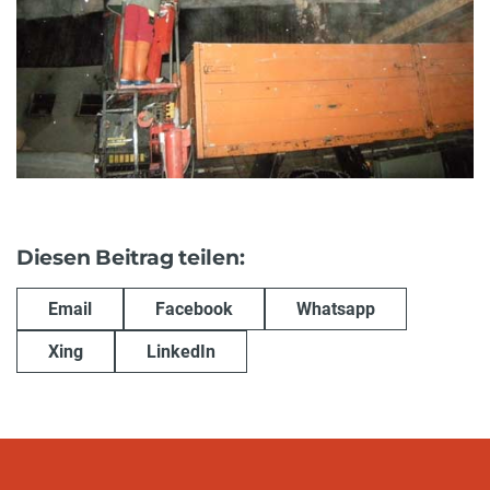
Diesen Beitrag teilen:
Email
Facebook
Whatsapp
Xing
LinkedIn