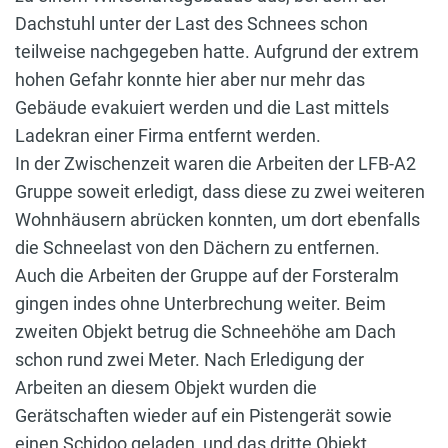
Dachstuhl unter der Last des Schnees schon
teilweise nachgegeben hatte. Aufgrund der extrem
hohen Gefahr konnte hier aber nur mehr das
Gebäude evakuiert werden und die Last mittels
Ladekran einer Firma entfernt werden.
In der Zwischenzeit waren die Arbeiten der LFB-A2
Gruppe soweit erledigt, dass diese zu zwei weiteren
Wohnhäusern abrücken konnten, um dort ebenfalls
die Schneelast von den Dächern zu entfernen.
Auch die Arbeiten der Gruppe auf der Forsteralm
gingen indes ohne Unterbrechung weiter. Beim
zweiten Objekt betrug die Schneehöhe am Dach
schon rund zwei Meter. Nach Erledigung der
Arbeiten an diesem Objekt wurden die
Gerätschaften wieder auf ein Pistengerät sowie
einen Schidoo geladen, und das dritte Objekt