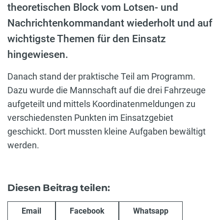
theoretischen Block vom Lotsen- und
Nachrichtenkommandant wiederholt und auf
wichtigste Themen für den Einsatz
hingewiesen.
Danach stand der praktische Teil am Programm.
Dazu wurde die Mannschaft auf die drei Fahrzeuge
aufgeteilt und mittels Koordinatenmeldungen zu
verschiedensten Punkten im Einsatzgebiet
geschickt. Dort mussten kleine Aufgaben bewältigt
werden.
Diesen Beitrag teilen:
Email
Facebook
Whatsapp