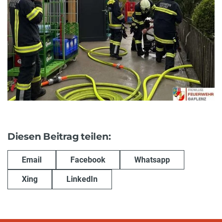
Diesen Beitrag teilen:
Email
Facebook
Whatsapp
Xing
LinkedIn