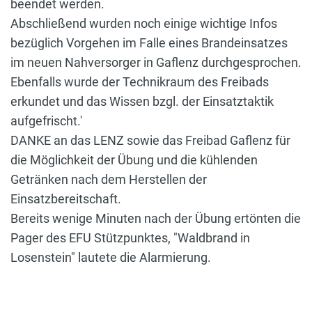
beendet werden.
Abschließend wurden noch einige wichtige Infos
bezüglich Vorgehen im Falle eines Brandeinsatzes
im neuen Nahversorger in Gaflenz durchgesprochen.
Ebenfalls wurde der Technikraum des Freibads
erkundet und das Wissen bzgl. der Einsatztaktik
aufgefrischt.'
DANKE an das LENZ sowie das Freibad Gaflenz für
die Möglichkeit der Übung und die kühlenden
Getränken nach dem Herstellen der
Einsatzbereitschaft.
Bereits wenige Minuten nach der Übung ertönten die
Pager des EFU Stützpunktes, "Waldbrand in
Losenstein" lautete die Alarmierung.