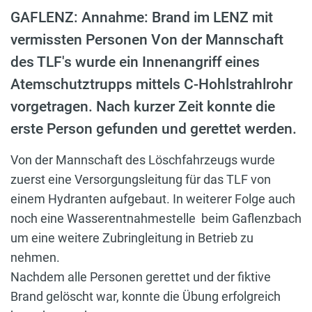
GAFLENZ: Annahme: Brand im LENZ mit
vermissten Personen Von der Mannschaft
des TLF's wurde ein Innenangriff eines
Atemschutztrupps mittels C-Hohlstrahlrohr
vorgetragen. Nach kurzer Zeit konnte die
erste Person gefunden und gerettet werden.
Von der Mannschaft des Löschfahrzeugs wurde
zuerst eine Versorgungsleitung für das TLF von
einem Hydranten aufgebaut. In weiterer Folge auch
noch eine Wasserentnahmestelle beim Gaflenzbach
um eine weitere Zubringleitung in Betrieb zu
nehmen.
Nachdem alle Personen gerettet und der fiktive
Brand gelöscht war, konnte die Übung erfolgreich