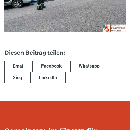
Diesen Beitrag teilen:
Email
Facebook
Whatsapp
Xing
LinkedIn