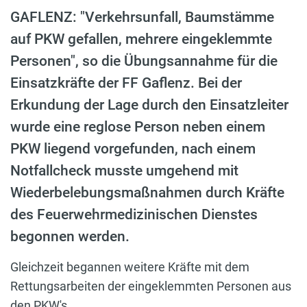
GAFLENZ: "Verkehrsunfall, Baumstämme
auf PKW gefallen, mehrere eingeklemmte
Personen", so die Übungsannahme für die
Einsatzkräfte der FF Gaflenz. Bei der
Erkundung der Lage durch den Einsatzleiter
wurde eine reglose Person neben einem
PKW liegend vorgefunden, nach einem
Notfallcheck musste umgehend mit
Wiederbelebungsmaßnahmen durch Kräfte
des Feuerwehrmedizinischen Dienstes
begonnen werden.
Gleichzeit begannen weitere Kräfte mit dem
Rettungsarbeiten der eingeklemmten Personen aus
den PKW's.