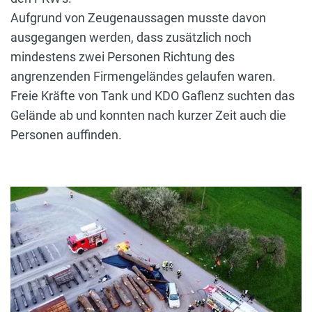
Aufgrund von Zeugenaussagen musste davon
ausgegangen werden, dass zusätzlich noch
mindestens zwei Personen Richtung des
angrenzenden Firmengeländes gelaufen waren.
Freie Kräfte von Tank und KDO Gaflenz suchten das
Gelände ab und konnten nach kurzer Zeit auch die
Personen auffinden.