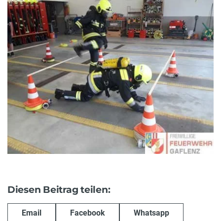
Diesen Beitrag teilen:
Email
Facebook
Whatsapp