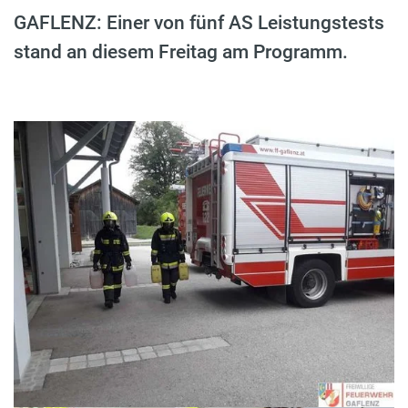
GAFLENZ: Einer von fünf AS Leistungstests
stand an diesem Freitag am Programm.