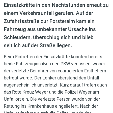
Einsatzkräfte in den Nachtstunden erneut zu
einem Verkehrsunfall gerufen. Auf der
Zufahrtsstraße zur Forsteralm kam ein
Fahrzeug aus unbekannter Ursache ins
Schleudern, überschlug sich und blieb
seitlich auf der Straße liegen.
Beim Eintreffen der Einsatzkräfte konnten bereits
beide Fahrzeuginsaßen den PKW verlassen, wobei
der verletzte Beifahrer von couragierten Ersthelfern
betreut wurde. Der Lenker überstand den Unfall
augenscheinlich unverletzt. Kurz darauf trafen auch
das Rote Kreuz Weyer und die Polizei Weyer am
Unfallort ein. Die verletzte Person wurde von der
Rettung ins Krankenhaus eingeliefert. Nach der