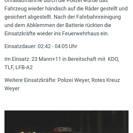
Unfallaufnahme durch die Polizei wurde das
Fahrzeug wieder händisch auf die Räder gestellt und
gesichert abgestellt. Nach der Fahrbahnreinigung
und dem Abklemmen der Batterie rückten die
Einsatzkräfte wieder ins Feuerwehrhaus ein.
Einsatzdauer: 02:42 - 04:05 Uhr
Im Einsatz: 23 Mann+11 in Bereitschaft mit KDO,
TLF, LFB-A2
Weitere Einsatzkräfte: Polizei Weyer, Rotes Kreuz
Weyer