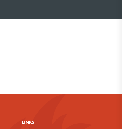
LINKS