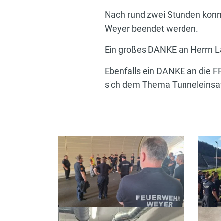
Nach rund zwei Stunden konn
Weyer beendet werden.
Ein großes DANKE an Herrn L
Ebenfalls ein DANKE an die 
sich dem Thema Tunneleinsa