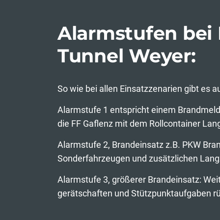
Alarmstufen bei
Tunnel Weyer:
So wie bei allen Einsatzzenarien gibt es
Alarmstufe 1 entspricht einem Brandmeld
die FF Gaflenz mit dem Rollcontainer Lang
Alarmstufe 2, Brandeinsatz z.B. PKW Bra
Sonderfahrzeugen und zusätzlichen Langz
Alarmstufe 3, größerer Brandeinsatz: Wei
gerätschaften und Stützpunktaufgaben rü