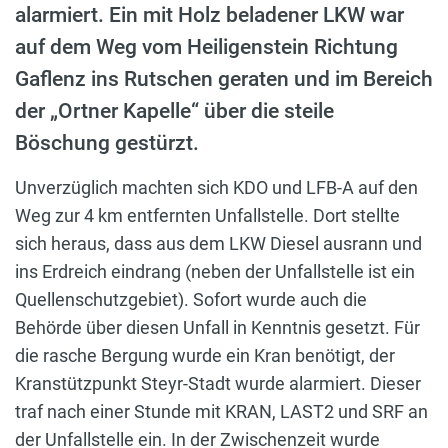
alarmiert. Ein mit Holz beladener LKW war
auf dem Weg vom Heiligenstein Richtung
Gaflenz ins Rutschen geraten und im Bereich
der „Ortner Kapelle“ über die steile
Böschung gestürzt.
Unverzüglich machten sich KDO und LFB-A auf den
Weg zur 4 km entfernten Unfallstelle. Dort stellte
sich heraus, dass aus dem LKW Diesel ausrann und
ins Erdreich eindrang (neben der Unfallstelle ist ein
Quellenschutzgebiet). Sofort wurde auch die
Behörde über diesen Unfall in Kenntnis gesetzt. Für
die rasche Bergung wurde ein Kran benötigt, der
Kranstützpunkt Steyr-Stadt wurde alarmiert. Dieser
traf nach einer Stunde mit KRAN, LAST2 und SRF an
der Unfallstelle ein. In der Zwischenzeit wurde