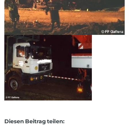
Diesen Beitrag teilen: