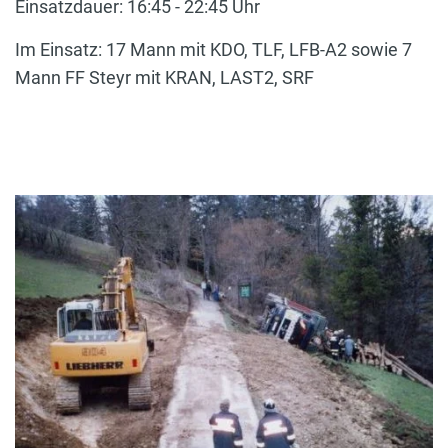
Einsatzdauer: 16:45 - 22:45 Uhr
Im Einsatz: 17 Mann mit KDO, TLF, LFB-A2 sowie 7
Mann FF Steyr mit KRAN, LAST2, SRF