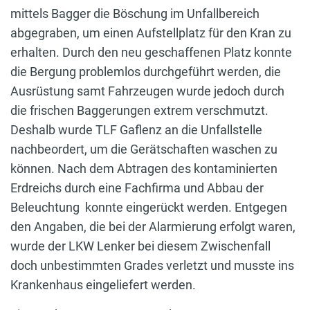
mittels Bagger die Böschung im Unfallbereich
abgegraben, um einen Aufstellplatz für den Kran zu
erhalten. Durch den neu geschaffenen Platz konnte
die Bergung problemlos durchgeführt werden, die
Ausrüstung samt Fahrzeugen wurde jedoch durch
die frischen Baggerungen extrem verschmutzt.
Deshalb wurde TLF Gaflenz an die Unfallstelle
nachbeordert, um die Gerätschaften waschen zu
können. Nach dem Abtragen des kontaminierten
Erdreichs durch eine Fachfirma und Abbau der
Beleuchtung konnte eingerückt werden. Entgegen
den Angaben, die bei der Alarmierung erfolgt waren,
wurde der LKW Lenker bei diesem Zwischenfall
doch unbestimmten Grades verletzt und musste ins
Krankenhaus eingeliefert werden.