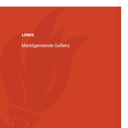
LINKS
Marktgemeinde Gaflenz