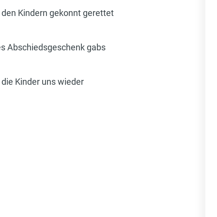
 den Kindern gekonnt gerettet
ines Abschiedsgeschenk gabs
 die Kinder uns wieder