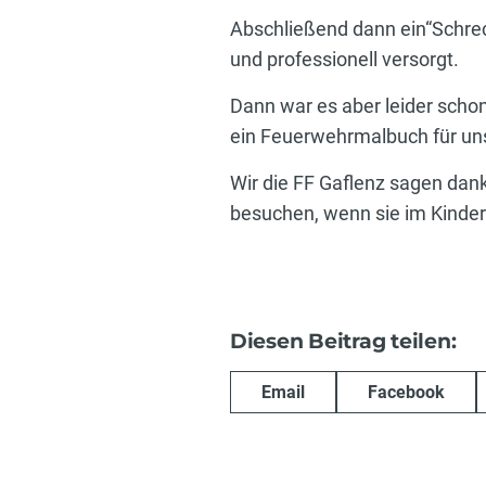
Abschließend dann ein“Schrec
und professionell versorgt.
Dann war es aber leider scho
ein Feuerwehrmalbuch für un
Wir die FF Gaflenz sagen dan
besuchen, wenn sie im Kinder
Diesen Beitrag teilen:
Email
Facebook