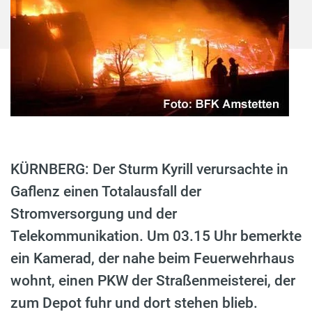
KÜRNBERG: Der Sturm Kyrill verursachte in
Gaflenz einen Totalausfall der
Stromversorgung und der
Telekommunikation. Um 03.15 Uhr bemerkte
ein Kamerad, der nahe beim Feuerwehrhaus
wohnt, einen PKW der Straßenmeisterei, der
zum Depot fuhr und dort stehen blieb.