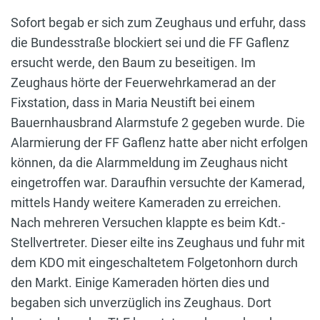
Sofort begab er sich zum Zeughaus und erfuhr, dass
die Bundesstraße blockiert sei und die FF Gaflenz
ersucht werde, den Baum zu beseitigen. Im
Zeughaus hörte der Feuerwehrkamerad an der
Fixstation, dass in Maria Neustift bei einem
Bauernhausbrand Alarmstufe 2 gegeben wurde. Die
Alarmierung der FF Gaflenz hatte aber nicht erfolgen
können, da die Alarmmeldung im Zeughaus nicht
eingetroffen war. Daraufhin versuchte der Kamerad,
mittels Handy weitere Kameraden zu erreichen.
Nach mehreren Versuchen klappte es beim Kdt.-
Stellvertreter. Dieser eilte ins Zeughaus und fuhr mit
dem KDO mit eingeschaltetem Folgetonhorn durch
den Markt. Einige Kameraden hörten dies und
begaben sich unverzüglich ins Zeughaus. Dort