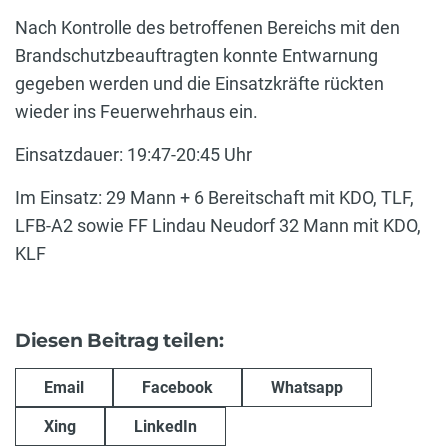
Nach Kontrolle des betroffenen Bereichs mit den
Brandschutzbeauftragten konnte Entwarnung
gegeben werden und die Einsatzkräfte rückten
wieder ins Feuerwehrhaus ein.
Einsatzdauer: 19:47-20:45 Uhr
Im Einsatz: 29 Mann + 6 Bereitschaft mit KDO, TLF,
LFB-A2 sowie FF Lindau Neudorf 32 Mann mit KDO,
KLF
Diesen Beitrag teilen:
Email
Facebook
Whatsapp
Xing
LinkedIn