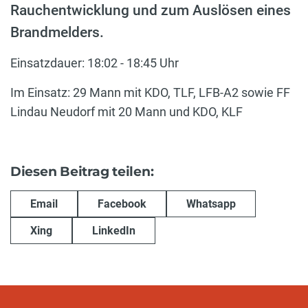
Rauchentwicklung und zum Auslösen eines
Brandmelders.
Einsatzdauer: 18:02 - 18:45 Uhr
Im Einsatz: 29 Mann mit KDO, TLF, LFB-A2 sowie FF
Lindau Neudorf mit 20 Mann und KDO, KLF
Diesen Beitrag teilen:
Email
Facebook
Whatsapp
Xing
LinkedIn