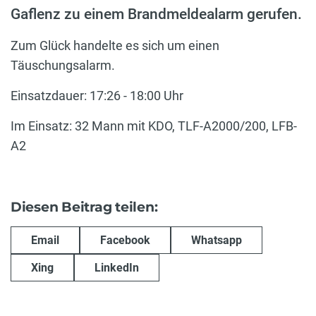
Gaflenz zu einem Brandmeldealarm gerufen.
Zum Glück handelte es sich um einen
Täuschungsalarm.
Einsatzdauer: 17:26 - 18:00 Uhr
Im Einsatz: 32 Mann mit KDO, TLF-A2000/200, LFB-
A2
Diesen Beitrag teilen:
Email
Facebook
Whatsapp
Xing
LinkedIn