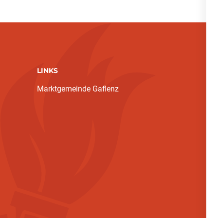
LINKS
Marktgemeinde Gaflenz