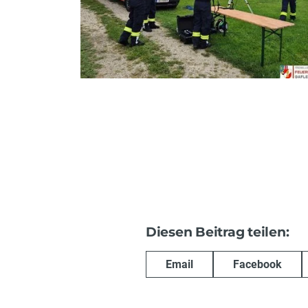
Diesen Beitrag teilen:
Email
Facebook