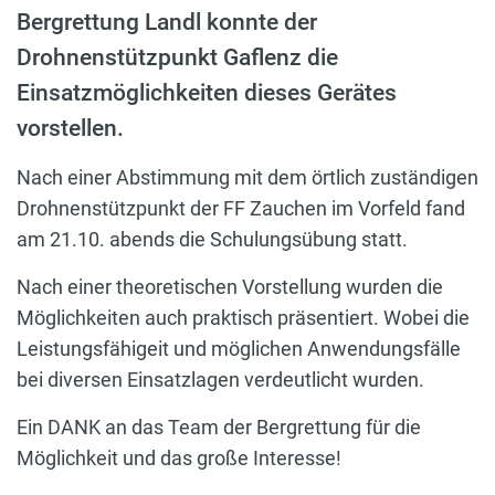
Bergrettung Landl konnte der
Drohnenstützpunkt Gaflenz die
Einsatzmöglichkeiten dieses Gerätes
vorstellen.
Nach einer Abstimmung mit dem örtlich zuständigen
Drohnenstützpunkt der FF Zauchen im Vorfeld fand
am 21.10. abends die Schulungsübung statt.
Nach einer theoretischen Vorstellung wurden die
Möglichkeiten auch praktisch präsentiert. Wobei die
Leistungsfähigeit und möglichen Anwendungsfälle
bei diversen Einsatzlagen verdeutlicht wurden.
Ein DANK an das Team der Bergrettung für die
Möglichkeit und das große Interesse!