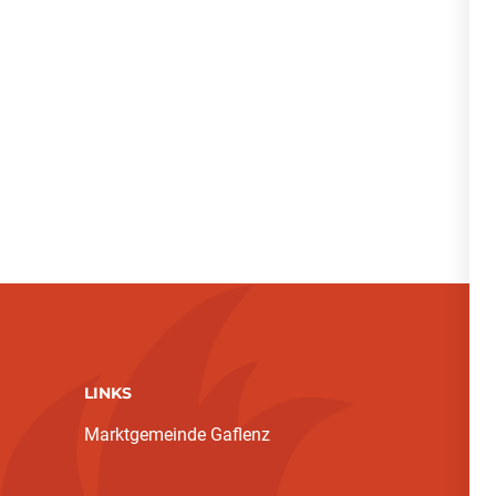
LINKS
Marktgemeinde Gaflenz