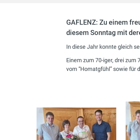
GAFLENZ: Zu einem fre
diesem Sonntag mit der
In diese Jahr konnte gleich 
Einem zum 70-iger, drei zum 7
vom “Homatgfühl” sowie für d