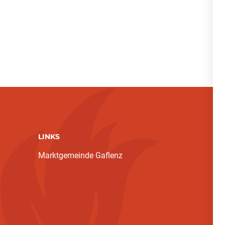
LINKS
Marktgemeinde Gaflenz