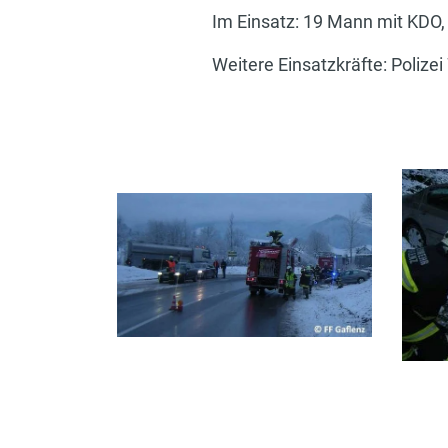
Im Einsatz: 19 Mann mit KDO
Weitere Einsatzkräfte: Poliz