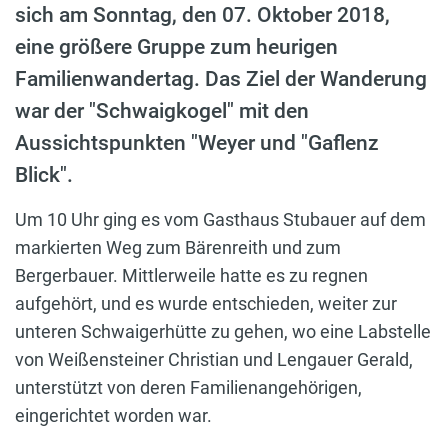
sich am Sonntag, den 07. Oktober 2018,
eine größere Gruppe zum heurigen
Familienwandertag. Das Ziel der Wanderung
war der "Schwaigkogel" mit den
Aussichtspunkten "Weyer und "Gaflenz
Blick".
Um 10 Uhr ging es vom Gasthaus Stubauer auf dem
markierten Weg zum Bärenreith und zum
Bergerbauer. Mittlerweile hatte es zu regnen
aufgehört, und es wurde entschieden, weiter zur
unteren Schwaigerhütte zu gehen, wo eine Labstelle
von Weißensteiner Christian und Lengauer Gerald,
unterstützt von deren Familienangehörigen,
eingerichtet worden war.