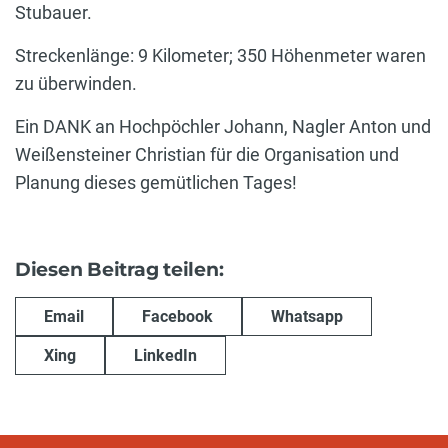
Stubauer.
Streckenlänge: 9 Kilometer; 350 Höhenmeter waren
zu überwinden.
Ein DANK an Hochpöchler Johann, Nagler Anton und
Weißensteiner Christian für die Organisation und
Planung dieses gemütlichen Tages!
Diesen Beitrag teilen:
Email
Facebook
Whatsapp
Xing
LinkedIn