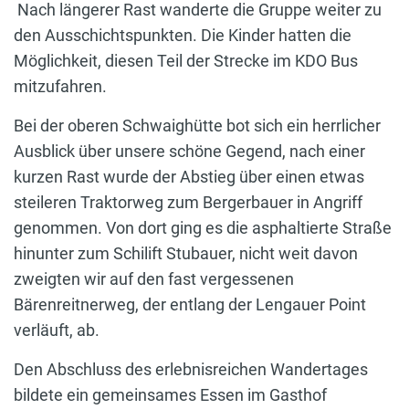
Nach längerer Rast wanderte die Gruppe weiter zu
den Ausschichtspunkten. Die Kinder hatten die
Möglichkeit, diesen Teil der Strecke im KDO Bus
mitzufahren.
Bei der oberen Schwaighütte bot sich ein herrlicher
Ausblick über unsere schöne Gegend, nach einer
kurzen Rast wurde der Abstieg über einen etwas
steileren Traktorweg zum Bergerbauer in Angriff
genommen. Von dort ging es die asphaltierte Straße
hinunter zum Schilift Stubauer, nicht weit davon
zweigten wir auf den fast vergessenen
Bärenreitnerweg, der entlang der Lengauer Point
verläuft, ab.
Den Abschluss des erlebnisreichen Wandertages
bildete ein gemeinsames Essen im Gasthof