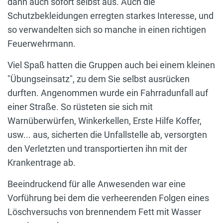
dann auch sofort selbst aus. Auch die
Schutzbekleidungen erregten starkes Interesse, und
so verwandelten sich so manche in einen richtigen
Feuerwehrmann.
Viel Spaß hatten die Gruppen auch bei einem kleinen
"Übungseinsatz", zu dem Sie selbst ausrücken
durften. Angenommen wurde ein Fahrradunfall auf
einer Straße. So rüsteten sie sich mit
Warnüberwürfen, Winkerkellen, Erste Hilfe Koffer,
usw... aus, sicherten die Unfallstelle ab, versorgten
den Verletzten und transportierten ihn mit der
Krankentrage ab.
Beeindruckend für alle Anwesenden war eine
Vorführung bei dem die verheerenden Folgen eines
Löschversuchs von brennendem Fett mit Wasser