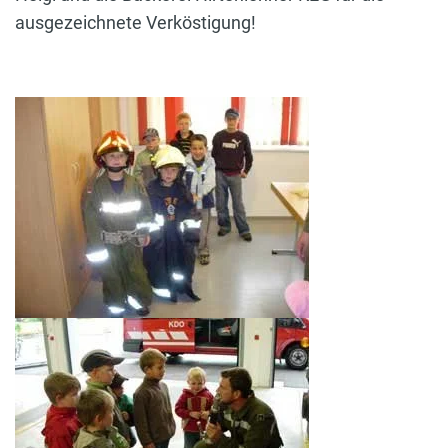
ausgezeichnete Verköstigung!