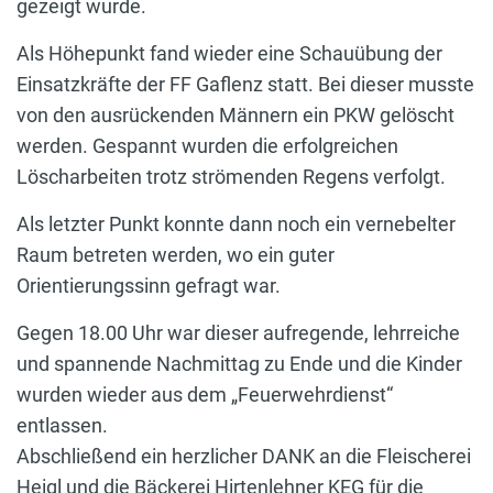
gezeigt wurde.
Als Höhepunkt fand wieder eine Schauübung der
Einsatzkräfte der FF Gaflenz statt. Bei dieser musste
von den ausrückenden Männern ein PKW gelöscht
werden. Gespannt wurden die erfolgreichen
Löscharbeiten trotz strömenden Regens verfolgt.
Als letzter Punkt konnte dann noch ein vernebelter
Raum betreten werden, wo ein guter
Orientierungssinn gefragt war.
Gegen 18.00 Uhr war dieser aufregende, lehrreiche
und spannende Nachmittag zu Ende und die Kinder
wurden wieder aus dem „Feuerwehrdienst“
entlassen.
Abschließend ein herzlicher DANK an die Fleischerei
Heigl und die Bäckerei Hirtenlehner KEG für die