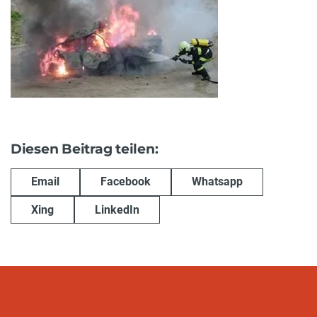
Diesen Beitrag teilen:
Email
Facebook
Whatsapp
Xing
LinkedIn