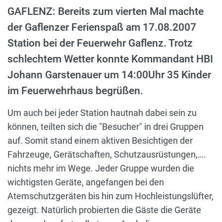
GAFLENZ: Bereits zum vierten Mal machte
der Gaflenzer Ferienspaß am 17.08.2007
Station bei der Feuerwehr Gaflenz. Trotz
schlechtem Wetter konnte Kommandant HBI
Johann Garstenauer um 14:00Uhr 35 Kinder
im Feuerwehrhaus begrüßen.
Um auch bei jeder Station hautnah dabei sein zu
können, teilten sich die "Besucher" in drei Gruppen
auf. Somit stand einem aktiven Besichtigen der
Fahrzeuge, Gerätschaften, Schutzausrüstungen,….
nichts mehr im Wege. Jeder Gruppe wurden die
wichtigsten Geräte, angefangen bei den
Atemschutzgeräten bis hin zum Hochleistungslüfter,
gezeigt. Natürlich probierten die Gäste die Geräte