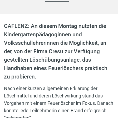
GAFLENZ: An diesem Montag nutzten die
Kindergartenpädagoginnen und
Volksschullehrerinnen die Möglichkeit, an
der, von der Firma Cresu zur Verfügung
gestellten Löschübungsanlage, das
Handhaben eines Feuerlöschers praktisch
zu probieren.
Nach einer kurzen allgemeinen Erklärung der
Löschmittel und deren Löschwirkung stand das
Vorgehen mit einem Feuerlöscher im Fokus. Danach
konnte jede Teilnehmerin einen Brand erfolgreich
“bekämpfen”.