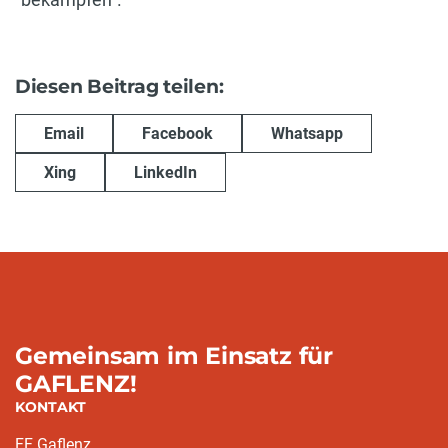
Diesen Beitrag teilen:
Email
Facebook
Whatsapp
Xing
LinkedIn
Gemeinsam im Einsatz für
GAFLENZ!
KONTAKT
FF Gaflenz