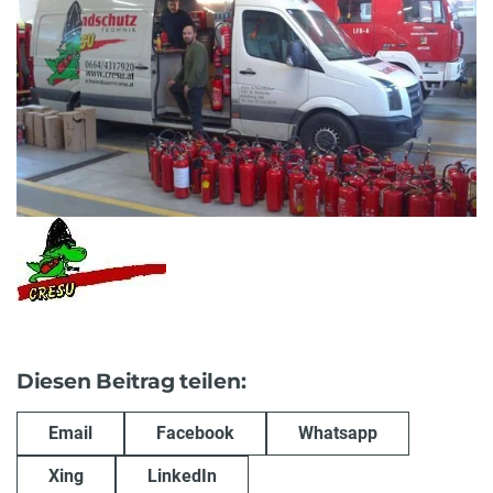
Diesen Beitrag teilen:
Email
Facebook
Whatsapp
Xing
LinkedIn