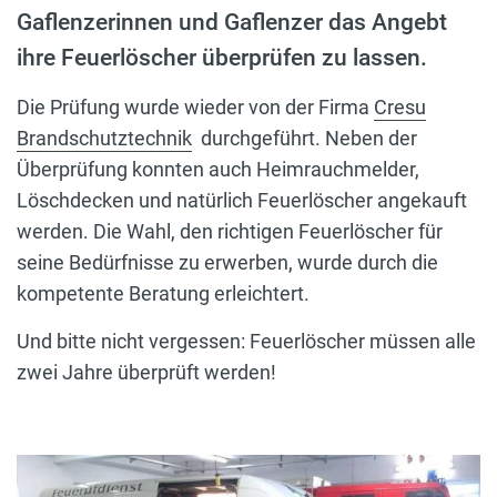
Gaflenzerinnen und Gaflenzer das Angebt
ihre Feuerlöscher überprüfen zu lassen.
Die Prüfung wurde wieder von der Firma
Cresu
Brandschutztechnik
durchgeführt. Neben der
Überprüfung konnten auch Heimrauchmelder,
Löschdecken und natürlich Feuerlöscher angekauft
werden. Die Wahl, den richtigen Feuerlöscher für
seine Bedürfnisse zu erwerben, wurde durch die
kompetente Beratung erleichtert.
Und bitte nicht vergessen: Feuerlöscher müssen alle
zwei Jahre überprüft werden!