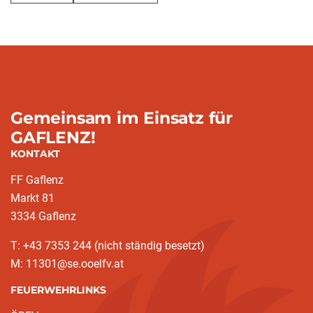
Gemeinsam im Einsatz für
GAFLENZ!
KONTAKT
FF Gaflenz
Markt 81
3334 Gaflenz
T: +43 7353 244 (nicht ständig besetzt)
M: 11301@se.ooelfv.at
FEUERWEHRLINKS