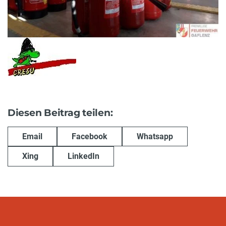
Diesen Beitrag teilen:
Email
Facebook
Whatsapp
Xing
LinkedIn