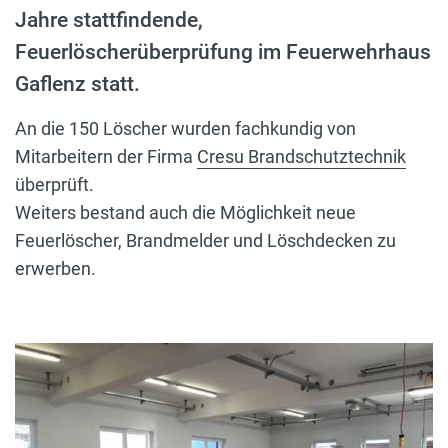
Jahre stattfindende,
Feuerlöscherüberprüfung im Feuerwehrhaus
Gaflenz statt.
An die 150 Löscher wurden fachkundig von
Mitarbeitern der Firma
Cresu Brandschutztechnik
überprüft.
Weiters bestand auch die Möglichkeit neue
Feuerlöscher, Brandmelder und Löschdecken zu
erwerben.