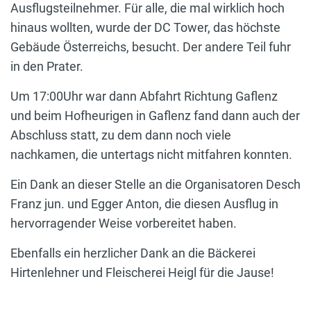
Ausflugsteilnehmer. Für alle, die mal wirklich hoch
hinaus wollten, wurde der DC Tower, das höchste
Gebäude Österreichs, besucht. Der andere Teil fuhr
in den Prater.
Um 17:00Uhr war dann Abfahrt Richtung Gaflenz
und beim Hofheurigen in Gaflenz fand dann auch der
Abschluss statt, zu dem dann noch viele
nachkamen, die untertags nicht mitfahren konnten.
Ein Dank an dieser Stelle an die Organisatoren Desch
Franz jun. und Egger Anton, die diesen Ausflug in
hervorragender Weise vorbereitet haben.
Ebenfalls ein herzlicher Dank an die Bäckerei
Hirtenlehner und Fleischerei Heigl für die Jause!