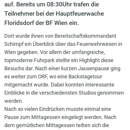
auf. Bereits um 08:30Uhr trafen die
Teilnehmer bei der Hauptfeuerwache
Floridsdorf der BF Wien ein.
Dort wurde ihnen von Bereitschaftskommandant
Schimpf ein Überblick über das Feuerwehrwesen in
Wien gegeben. Vor allem der umfangreiche,
topmoderne Fuhrpark stellte ein Highlight diese
Besuchs dar. Nach einer kurzen Jausenpause ging
es weiter zum ORF, wo eine Backstagetour
mitgemacht wurde. Dabei konnten interessante
Einblicke in die verschiedensten Studios genommen
werden.
Nach so vielen Eindrücken musste einmal eine
Pause zum Mittagessen eingelegt werden. Nach
dem gemütlichen Mittagessen teilten sich die