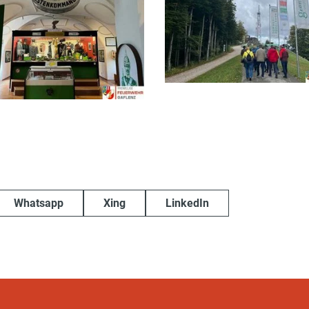
Whatsapp
Xing
LinkedIn