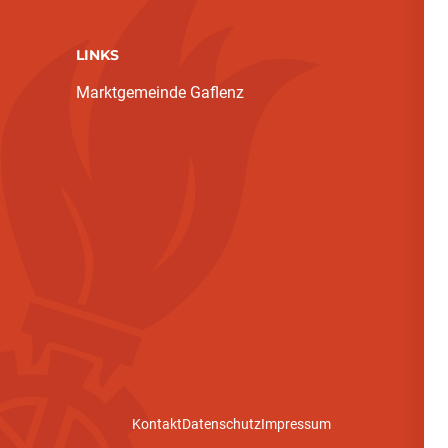
LINKS
Marktgemeinde Gaflenz
Kontakt
Datenschutz
Impressum