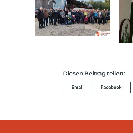
Diesen Beitrag teilen:
Email
Facebook