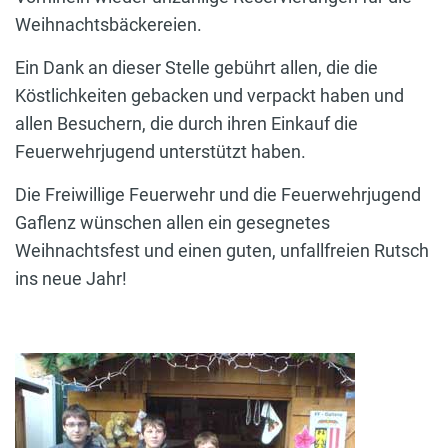
Weihnachtsbäckereien.
Ein Dank an dieser Stelle gebührt allen, die die
Köstlichkeiten gebacken und verpackt haben und
allen Besuchern, die durch ihren Einkauf die
Feuerwehrjugend unterstützt haben.
Die Freiwillige Feuerwehr und die Feuerwehrjugend
Gaflenz wünschen allen ein gesegnetes
Weihnachtsfest und einen guten, unfallfreien Rutsch
ins neue Jahr!