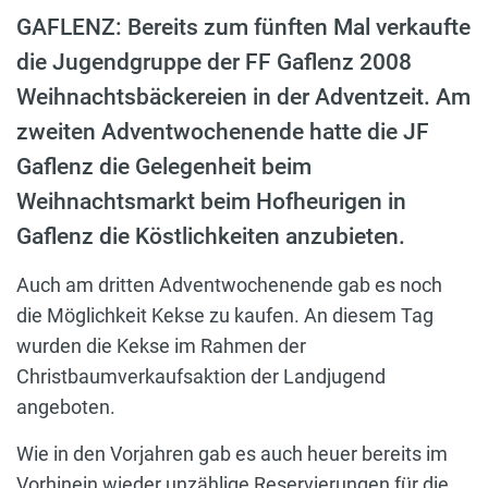
GAFLENZ: Bereits zum fünften Mal verkaufte
die Jugendgruppe der FF Gaflenz 2008
Weihnachtsbäckereien in der Adventzeit. Am
zweiten Adventwochenende hatte die JF
Gaflenz die Gelegenheit beim
Weihnachtsmarkt beim Hofheurigen in
Gaflenz die Köstlichkeiten anzubieten.
Auch am dritten Adventwochenende gab es noch
die Möglichkeit Kekse zu kaufen. An diesem Tag
wurden die Kekse im Rahmen der
Christbaumverkaufsaktion der Landjugend
angeboten.
Wie in den Vorjahren gab es auch heuer bereits im
Vorhinein wieder unzählige Reservierungen für die