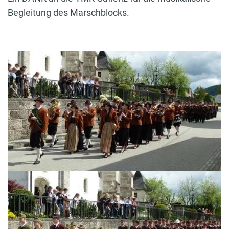
Begleitung des Marschblocks.