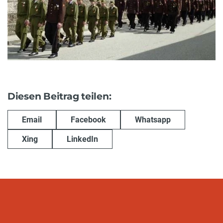
Diesen Beitrag teilen:
Email
Facebook
Whatsapp
Xing
LinkedIn