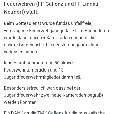
Feuerwehren (FF Gaflenz und FF Lindau
Neudorf) statt.
Beim Gottesdienst wurde für das unfallfreie,
vergangene Feuerwehrjahr gedankt. Im Besonderen
wurde dabei unserer Kameraden gedacht, die
unsere Gemeinschaft in den vergangenen Jahr
verlassen haben.
Insgesamt nahmen rund 50 aktive
Feuerwehrkameraden und 13
Jugendfeuerwehrmitglieder daran teil.
Besonders erfreulich war, dass bei der
Jugendfeuerwehr zwei neue Kameraden begrüßt
werden konnten!
Ein DANK an die TMK Gaflenz für die musikalische