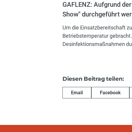
GAFLENZ: Aufgrund der
Show" durchgeführt wer
Um die Einsatzbereitschaft z
Betriebstemperatur gebracht
Desinfektionsmaßnahmen dur
Diesen Beitrag teilen:
Email
Facebook