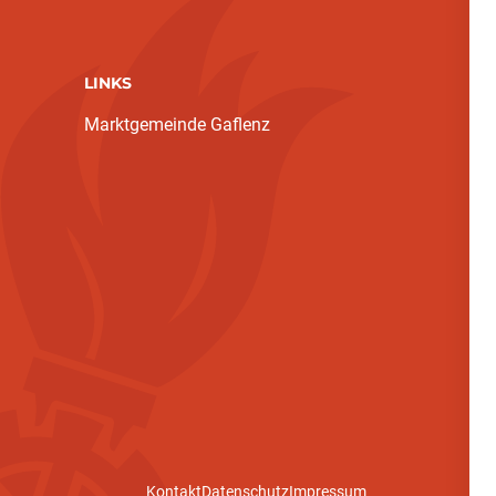
LINKS
Marktgemeinde Gaflenz
Kontakt
Datenschutz
Impressum