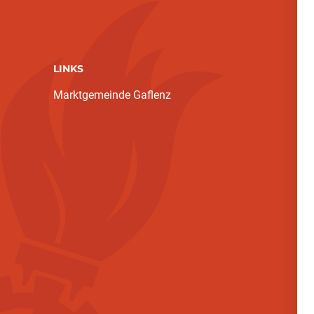
LINKS
Marktgemeinde Gaflenz