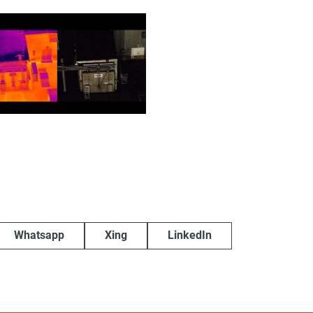
Whatsapp
Xing
LinkedIn