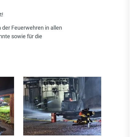
t!
 der Feuerwehren in allen
nte sowie für die