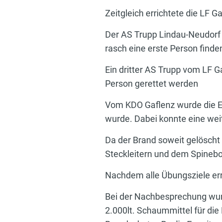
Zeitgleich errichtete die LF
Der AS Trupp Lindau-Neudorf 
rasch eine erste Person finde
Ein dritter AS Trupp vom LF G
Person gerettet werden
Vom KDO Gaflenz wurde die Ein
wurde. Dabei konnte eine wei
Da der Brand soweit gelöscht
Steckleitern und dem Spinebo
Nachdem alle Übungsziele e
Bei der Nachbesprechung wurde
2.000lt. Schaummittel für di