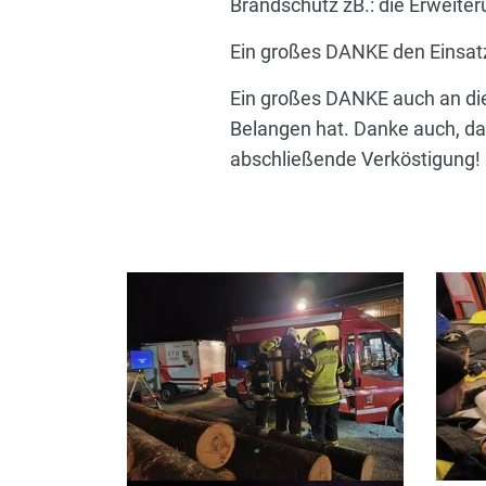
Brandschutz zB.: die Erweiter
Ein großes DANKE den Einsatz
Ein großes DANKE auch an die 
Belangen hat. Danke auch, da
abschließende Verköstigung!