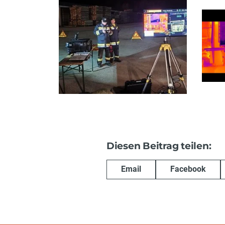
Diesen Beitrag teilen:
Email
Facebook