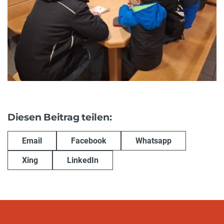
Diesen Beitrag teilen:
Email
Facebook
Whatsapp
Xing
LinkedIn