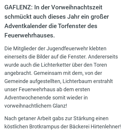
GAFLENZ: In der Vorweihnachtszeit
schmückt auch dieses Jahr ein großer
Adventkalender die Torfenster des
Feuerwehrhauses.
Die Mitglieder der Jugendfeuerwehr klebten
einerseits die Bilder auf die Fenster. Andererseits
wurde auch die Lichterketter über den Toren
angebracht. Gemeinsam mit dem, von der
Gemeinde aufgestellten, Lichterbaum erstrahlt
unser Feuerwehrhaus ab dem ersten
Adventwochenende somit wieder in
vorweihnachtlichem Glanz!
Nach getaner Arbeit gabs zur Stärkung einen
köstlichen Brotkrampus der Bäckerei Hirtenlehner!