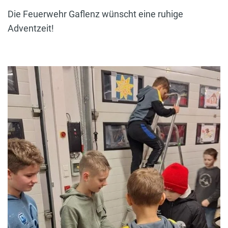
Die Feuerwehr Gaflenz wünscht eine ruhige
Adventzeit!