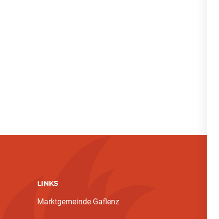
LINKS
Marktgemeinde Gaflenz