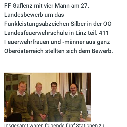
FF Gaflenz mit vier Mann am 27.
Landesbewerb um das
Funkleistungsabzeichen Silber in der OÖ
Landesfeuerwehrschule in Linz teil. 411
Feuerwehrfrauen und -männer aus ganz
Oberösterreich stellten sich dem Bewerb.
Insgesamt waren folgende fünf Stationen zu