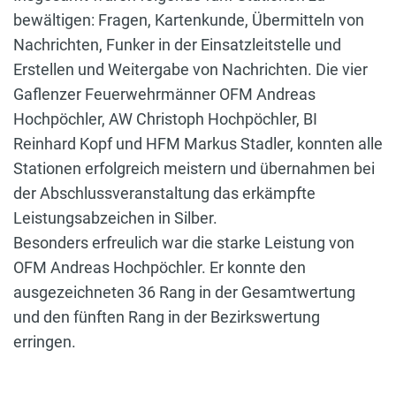
bewältigen: Fragen, Kartenkunde, Übermitteln von
Nachrichten, Funker in der Einsatzleitstelle und
Erstellen und Weitergabe von Nachrichten. Die vier
Gaflenzer Feuerwehrmänner OFM Andreas
Hochpöchler, AW Christoph Hochpöchler, BI
Reinhard Kopf und HFM Markus Stadler, konnten alle
Stationen erfolgreich meistern und übernahmen bei
der Abschlussveranstaltung das erkämpfte
Leistungsabzeichen in Silber.
Besonders erfreulich war die starke Leistung von
OFM Andreas Hochpöchler. Er konnte den
ausgezeichneten 36 Rang in der Gesamtwertung
und den fünften Rang in der Bezirkswertung
erringen.