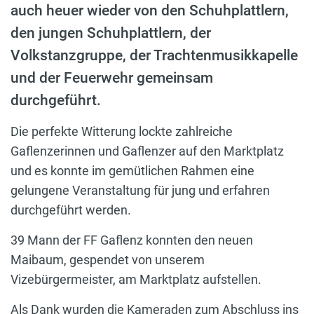
auch heuer wieder von den Schuhplattlern,
den jungen Schuhplattlern, der
Volkstanzgruppe, der Trachtenmusikkapelle
und der Feuerwehr gemeinsam
durchgeführt.
Die perfekte Witterung lockte zahlreiche
Gaflenzerinnen und Gaflenzer auf den Marktplatz
und es konnte im gemütlichen Rahmen eine
gelungene Veranstaltung für jung und erfahren
durchgeführt werden.
39 Mann der FF Gaflenz konnten den neuen
Maibaum, gespendet von unserem
Vizebürgermeister, am Marktplatz aufstellen.
Als Dank wurden die Kameraden zum Abschluss ins