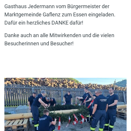
Gasthaus Jedermann vom Bürgermeister der
Marktgemeinde Gaflenz zum Essen eingeladen.
Dafür ein herzliches DANKE dafür!
Danke auch an alle Mitwirkenden und die vielen
Besucherinnen und Besucher!