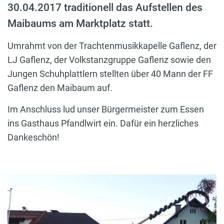
30.04.2017 traditionell das Aufstellen des
Maibaums am Marktplatz statt.
Umrahmt von der Trachtenmusikkapelle Gaflenz, der
LJ Gaflenz, der Volkstanzgruppe Gaflenz sowie den
Jungen Schuhplattlern stellten über 40 Mann der FF
Gaflenz den Maibaum auf.
Im Anschluss lud unser Bürgermeister zum Essen
ins Gasthaus Pfandlwirt ein. Dafür ein herzliches
Dankeschön!