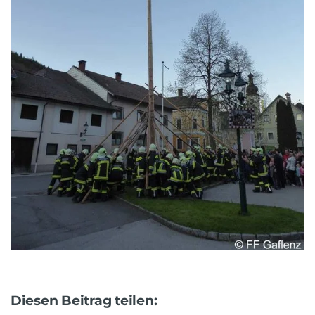
Diesen Beitrag teilen: