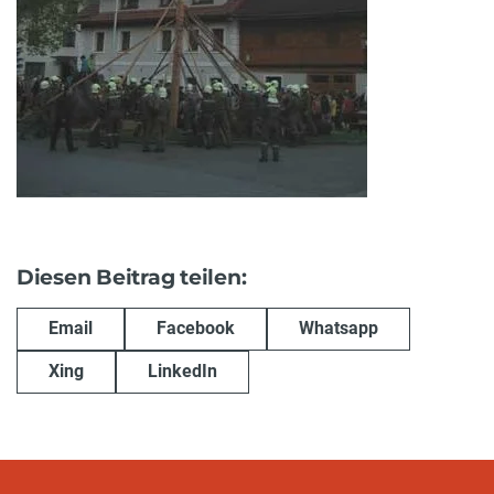
Diesen Beitrag teilen:
Email
Facebook
Whatsapp
Xing
LinkedIn