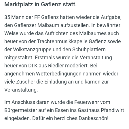
Marktplatz in Gaflenz statt.
35 Mann der FF Gaflenz hatten wieder die Aufgabe,
den Gaflenzer Maibaum aufzustellen. In bewährter
Weise wurde das Aufrichten des Maibaumes auch
heuer von der Trachtenmusikkapelle Gaflenz sowie
der Volkstanzgruppe und den Schuhplattlern
mitgestaltet. Erstmals wurde die Veranstaltung
heuer von DI Klaus Riedler moderiert. Bei
angenehmen Wetterbedingungen nahmen wieder
viele Zuseher die Einladung an und kamen zur
Veranstaltung.
Im Anschluss daran wurde die Feuerwehr vom
Bürgermeister auf ein Essen ins Gasthaus Pfandlwirt
eingeladen. Dafür ein herzliches Dankeschön!