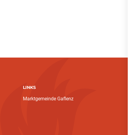
LINKS
Marktgemeinde Gaflenz