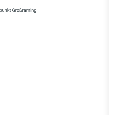
zpunkt Großraming