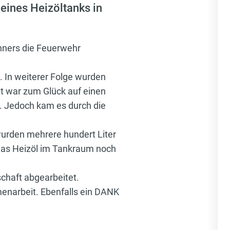
eines Heizöltanks in
hners die Feuerwehr
 In weiterer Folge wurden
t war zum Glück auf einen
. Jedoch kam es durch die
urden mehrere hundert Liter
 das Heizöl im Tankraum noch
chaft abgearbeitet.
enarbeit. Ebenfalls ein DANK