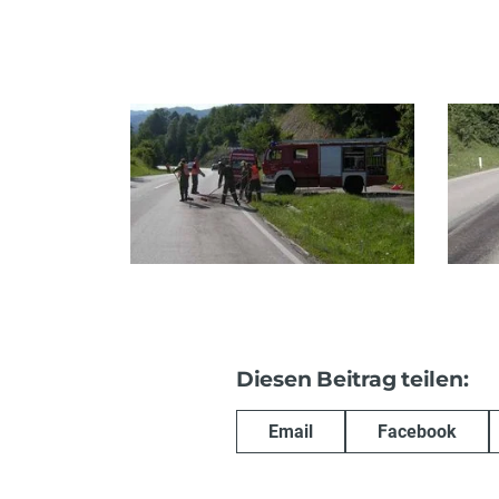
Diesen Beitrag teilen:
Email
Facebook