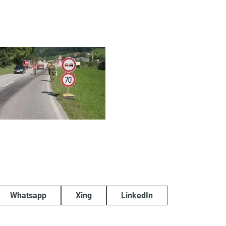
Whatsapp
Xing
LinkedIn