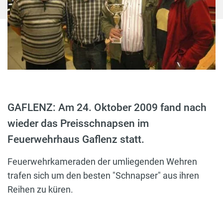
GAFLENZ: Am 24. Oktober 2009 fand nach
wieder das Preisschnapsen im
Feuerwehrhaus Gaflenz statt.
Feuerwehrkameraden der umliegenden Wehren
trafen sich um den besten "Schnapser" aus ihren
Reihen zu küren.