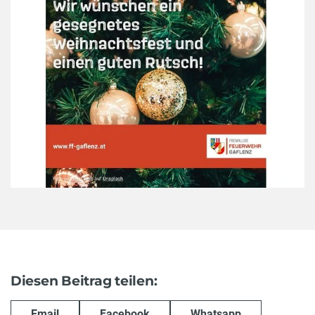
Diesen Beitrag teilen:
Email
Facebook
Whatsapp