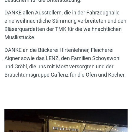
DANKE allen Ausstellern, die in der Fahrzeughalle
eine weihnachtliche Stimmung verbreiteten und den
Bläserquardetten der TMK für die weihnachtlichen
Musikstücke.
DANKE an die Bäckerei Hirtenlehner, Fleicherei
Aigner sowie das LENZ, den Familien Schoyswohl
und Gröbl, die uns mit Most versorgten und der
Brauchtumsgruppe Gaflenz für die Öfen und Kocher.