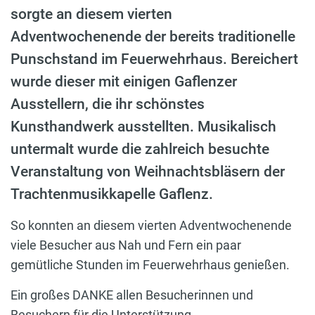
sorgte an diesem vierten
Adventwochenende der bereits traditionelle
Punschstand im Feuerwehrhaus. Bereichert
wurde dieser mit einigen Gaflenzer
Ausstellern, die ihr schönstes
Kunsthandwerk ausstellten. Musikalisch
untermalt wurde die zahlreich besuchte
Veranstaltung von Weihnachtsbläsern der
Trachtenmusikkapelle Gaflenz.
So konnten an diesem vierten Adventwochenende
viele Besucher aus Nah und Fern ein paar
gemütliche Stunden im Feuerwehrhaus genießen.
Ein großes DANKE allen Besucherinnen und
Besuchern für die Unterstützung.