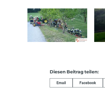
Diesen Beitrag teilen:
Email
Facebook