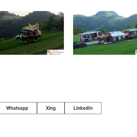
Whatsapp
Xing
LinkedIn