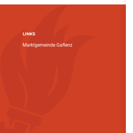
LINKS
Marktgemeinde Gaflenz