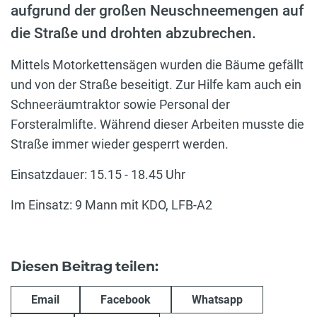
aufgrund der großen Neuschneemengen auf
die Straße und drohten abzubrechen.
Mittels Motorkettensägen wurden die Bäume gefällt
und von der Straße beseitigt. Zur Hilfe kam auch ein
Schneeräumtraktor sowie Personal der
Forsteralmlifte. Während dieser Arbeiten musste die
Straße immer wieder gesperrt werden.
Einsatzdauer: 15.15 - 18.45 Uhr
Im Einsatz: 9 Mann mit KDO, LFB-A2
Diesen Beitrag teilen:
Email
Facebook
Whatsapp