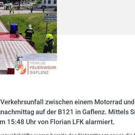
Verkehrsunfall zwischen einem Motorrad un
nachmittag auf der B121 in Gaflenz. Mittels S
um 15:48 Uhr von Florian LFK alarmiert.