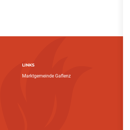
LINKS
Marktgemeinde Gaflenz