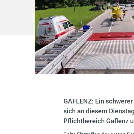
GAFLENZ: Ein schwerer 
sich an diesem Dienstag
Pflichtbereich Gaflenz 