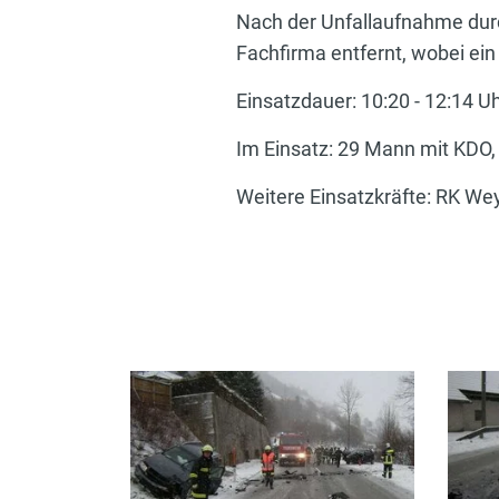
Nach der Unfallaufnahme durc
Fachfirma entfernt, wobei e
Einsatzdauer: 10:20 - 12:14 U
Im Einsatz: 29 Mann mit KDO
Weitere Einsatzkräfte: RK Wey