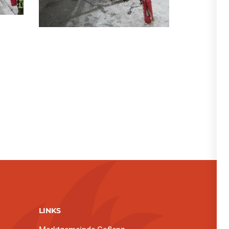
LINKS