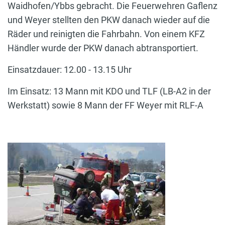
Waidhofen/Ybbs gebracht. Die Feuerwehren Gaflenz
und Weyer stellten den PKW danach wieder auf die
Räder und reinigten die Fahrbahn. Von einem KFZ
Händler wurde der PKW danach abtransportiert.
Einsatzdauer: 12.00 - 13.15 Uhr
Im Einsatz: 13 Mann mit KDO und TLF (LB-A2 in der
Werkstatt) sowie 8 Mann der FF Weyer mit RLF-A