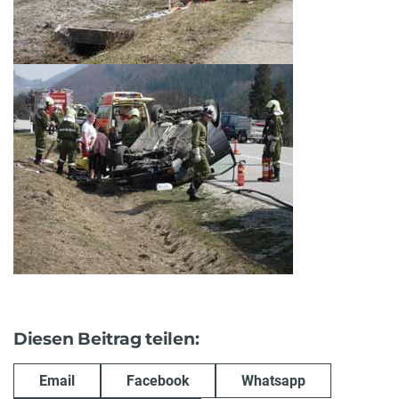
Diesen Beitrag teilen:
Email
Facebook
Whatsapp